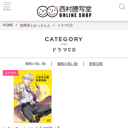
HOME
笠間淳とおっさんと
ドラマCD
CATEGORY
ドラマCD
価格の低い順
価格の高い順
更新日順