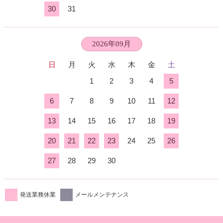
30
31
2026年09月
日
月
火
水
木
金
土
1
2
3
4
5
6
7
8
9
10
11
12
13
14
15
16
17
18
19
20
21
22
23
24
25
26
27
28
29
30
発送業務休業
メールメンテナンス