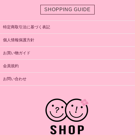
SHOPPING GUIDE
特定商取引法に基づく表記
個人情報保護方針
お買い物ガイド
会員規約
お問い合わせ