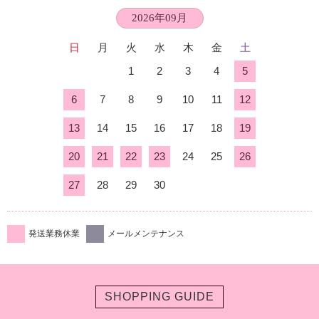
2026年09月
日
月
火
水
木
金
土
1
2
3
4
5
6
7
8
9
10
11
12
13
14
15
16
17
18
19
20
21
22
23
24
25
26
27
28
29
30
発送業務休業
メールメンテナンス
SHOPPING GUIDE