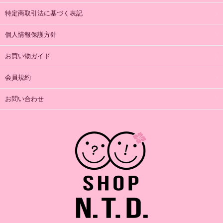
特定商取引法に基づく表記
個人情報保護方針
お買い物ガイド
会員規約
お問い合わせ