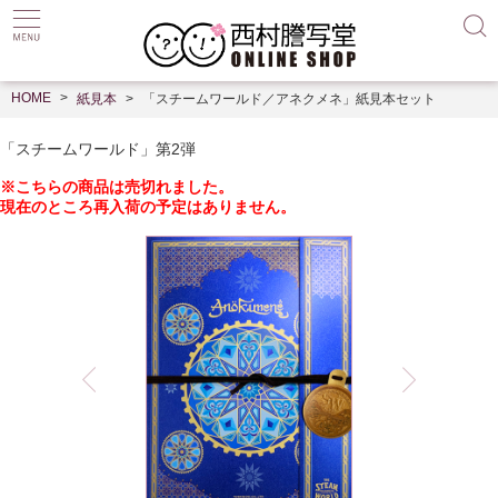
HOME
紙見本
「スチームワールド／アネクメネ」紙見本セット
「スチームワールド」第2弾
※こちらの商品は売切れました。
現在のところ再入荷の予定はありません。
--