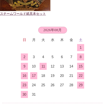
スチームワールド紙見本セット
2026年08月
日
月
火
水
木
金
土
1
2
3
4
5
6
7
8
9
10
11
12
13
14
15
16
17
18
19
20
21
22
23
24
25
26
27
28
29
30
31