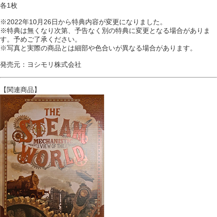
各1枚
※2022年10月26日から特典内容が変更になりました。
※特典は無くなり次第、予告なく別の特典に変更となる場合がありま
す。予めご了承ください。
※写真と実際の商品とは細部や色合いが異なる場合があります。
発売元：ヨシモリ株式会社
【関連商品】