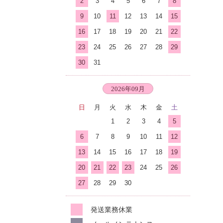
2
3
4
5
6
7
8
9
10
11
12
13
14
15
16
17
18
19
20
21
22
23
24
25
26
27
28
29
30
31
2026年09月
日
月
火
水
木
金
土
1
2
3
4
5
6
7
8
9
10
11
12
13
14
15
16
17
18
19
20
21
22
23
24
25
26
27
28
29
30
発送業務休業