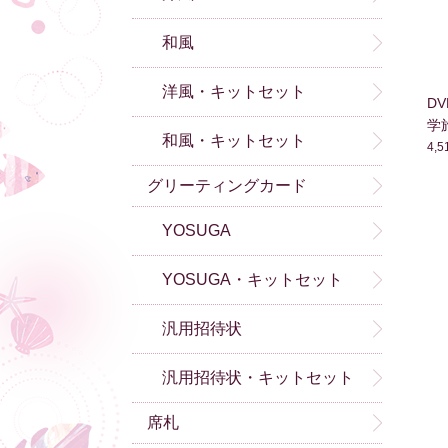
和風
洋風・キットセット
D
学
和風・キットセット
4,
グリーティングカード
YOSUGA
YOSUGA・キットセット
汎用招待状
汎用招待状・キットセット
席札