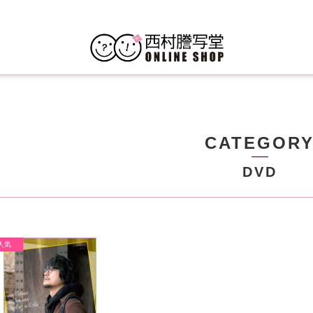
CATEGOR
DVD