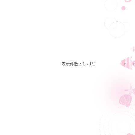
表示件数：1～1/1