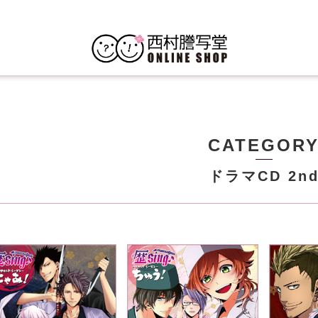
CATEGOR
ドラマCD 2n