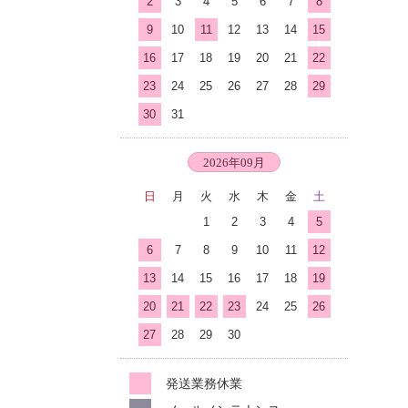
2
3
4
5
6
7
8
9
10
11
12
13
14
15
16
17
18
19
20
21
22
23
24
25
26
27
28
29
30
31
2026年09月
日
月
火
水
木
金
土
1
2
3
4
5
6
7
8
9
10
11
12
13
14
15
16
17
18
19
20
21
22
23
24
25
26
27
28
29
30
発送業務休業