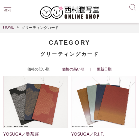
HOME
グリーティングカード
CATEGORY
グリーティングカード
価格の低い順
価格の高い順
更新日順
YOSUGA／曼荼羅
YOSUGA／R.I.P.