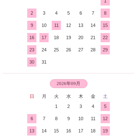
1
2
3
4
5
6
7
8
9
10
11
12
13
14
15
16
17
18
19
20
21
22
23
24
25
26
27
28
29
30
31
2026年09月
日
月
火
水
木
金
土
1
2
3
4
5
6
7
8
9
10
11
12
13
14
15
16
17
18
19