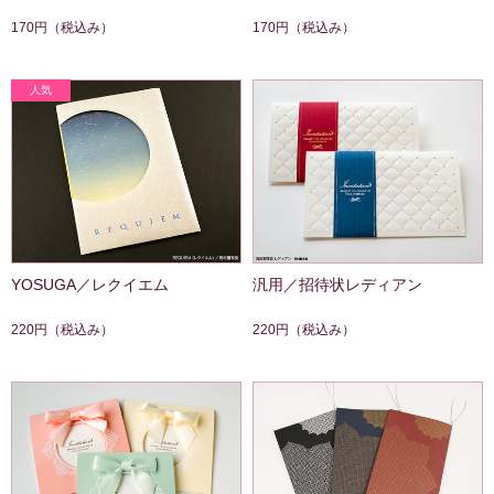
170円
（税込み）
170円
（税込み）
YOSUGA／レクイエム
汎用／招待状レディアン
220円
（税込み）
220円
（税込み）