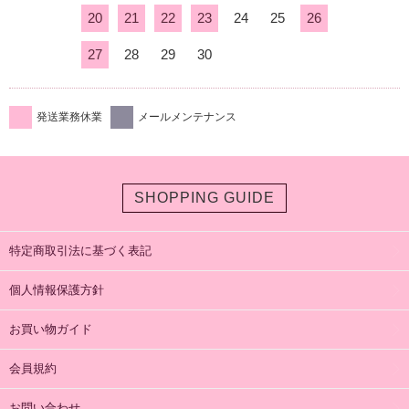
20
21
22
23
24
25
26
27
28
29
30
発送業務休業
メールメンテナンス
SHOPPING GUIDE
特定商取引法に基づく表記
個人情報保護方針
お買い物ガイド
会員規約
お問い合わせ