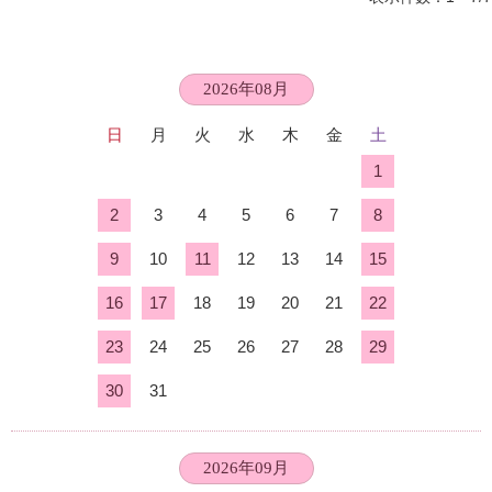
2026年08月
日
月
火
水
木
金
土
1
2
3
4
5
6
7
8
9
10
11
12
13
14
15
16
17
18
19
20
21
22
23
24
25
26
27
28
29
30
31
2026年09月