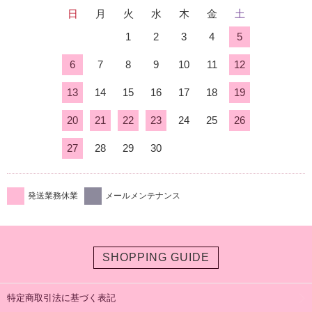
日
月
火
水
木
金
土
1
2
3
4
5
6
7
8
9
10
11
12
13
14
15
16
17
18
19
20
21
22
23
24
25
26
27
28
29
30
発送業務休業
メールメンテナンス
SHOPPING GUIDE
特定商取引法に基づく表記