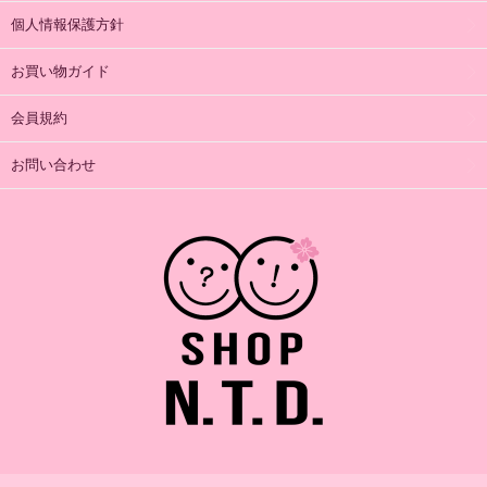
個人情報保護方針
お買い物ガイド
会員規約
お問い合わせ