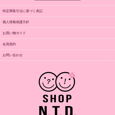
特定商取引法に基づく表記
個人情報保護方針
お買い物ガイド
会員規約
お問い合わせ