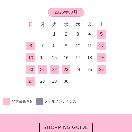
2026年09月
日
月
火
水
木
金
土
1
2
3
4
5
6
7
8
9
10
11
12
13
14
15
16
17
18
19
20
21
22
23
24
25
26
27
28
29
30
発送業務休業
メールメンテナンス
SHOPPING GUIDE