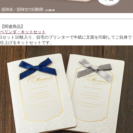
【関連商品】
ベリンダ・キットセット
1セット10枚入り、自宅のプリンターで中紙に文面を印刷してご自身で
仕上げるキットセットです。