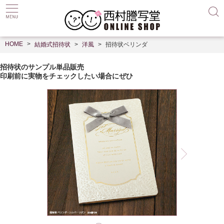
HOME
結婚式招待状
洋風
招待状ベリンダ
招待状のサンプル単品販売
印刷前に実物をチェックしたい場合にぜひ
-