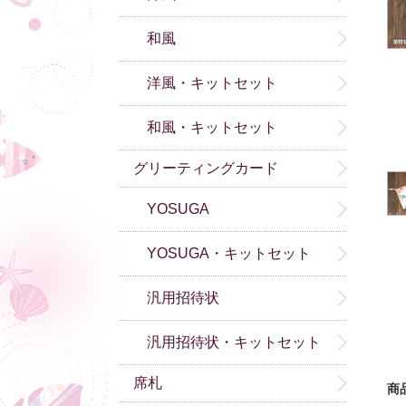
和風
洋風・キットセット
和風・キットセット
グリーティングカード
YOSUGA
YOSUGA・キットセット
汎用招待状
汎用招待状・キットセット
席札
商