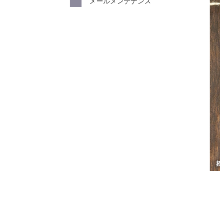
メールメンテナンス