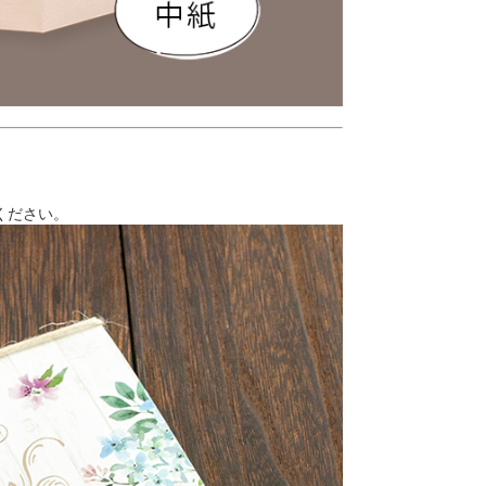
ください。