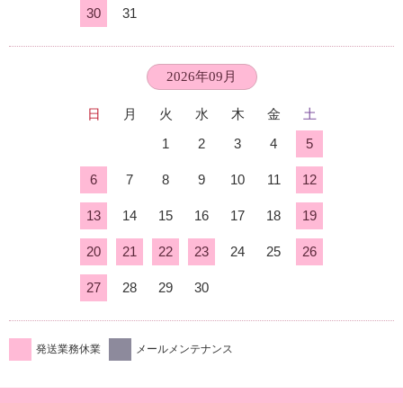
30
31
2026年09月
日
月
火
水
木
金
土
1
2
3
4
5
6
7
8
9
10
11
12
13
14
15
16
17
18
19
20
21
22
23
24
25
26
27
28
29
30
発送業務休業
メールメンテナンス