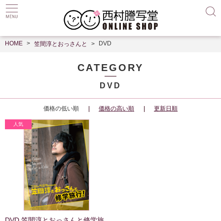
HOME
DVD
笠間淳とおっさんと
CATEGORY
DVD
価格の低い順
価格の高い順
更新日順
DVD 笠間淳とおっさんと修学旅