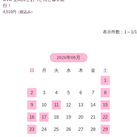
行！
4,510円
（税込み）
表示件数：1～1/1
2026年08月
日
月
火
水
木
金
土
1
2
3
4
5
6
7
8
9
10
11
12
13
14
15
16
17
18
19
20
21
22
23
24
25
26
27
28
29