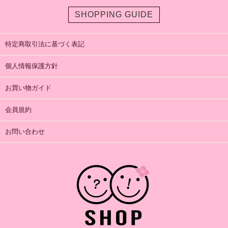
SHOPPING GUIDE
特定商取引法に基づく表記
個人情報保護方針
お買い物ガイド
会員規約
お問い合わせ