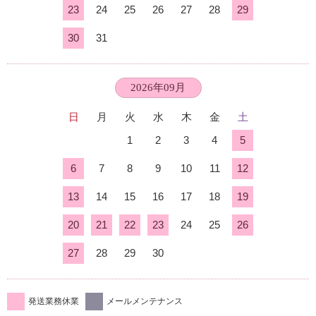
23
24
25
26
27
28
29
30
31
2026年09月
日
月
火
水
木
金
土
1
2
3
4
5
6
7
8
9
10
11
12
13
14
15
16
17
18
19
20
21
22
23
24
25
26
27
28
29
30
発送業務休業
メールメンテナンス