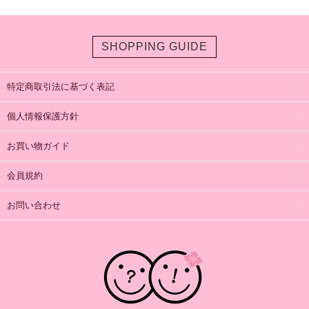
SHOPPING GUIDE
特定商取引法に基づく表記
個人情報保護方針
お買い物ガイド
会員規約
お問い合わせ