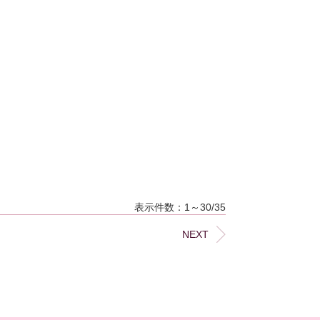
表示件数：1～30/35
NEXT