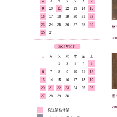
2
3
4
5
6
7
8
9
10
11
12
13
14
15
16
17
18
19
20
21
22
23
24
25
26
27
28
29
招
30
31
28
2026年09月
日
月
火
水
木
金
土
1
2
3
4
5
6
7
8
9
10
11
12
13
14
15
16
17
18
19
20
21
22
23
24
25
26
招
27
28
29
30
29
発送業務休業