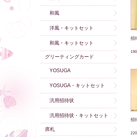
和風
洋風・キットセット
招
和風・キットセット
19
グリーティングカード
YOSUGA
YOSUGA・キットセット
汎用招待状
汎用招待状・キットセット
招
席札
22